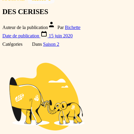
DES CERISES
Auteur de la publication
Par
Bichette
Date de publication
15 juin 2020
Catégories
Dans
Saison 2