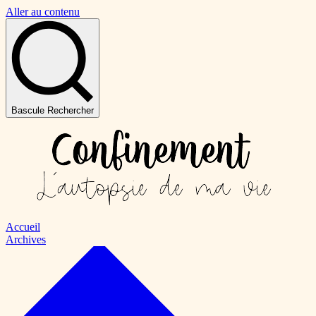
Aller au contenu
Bascule Rechercher
Accueil
Archives