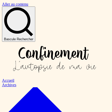
Aller au contenu
Bascule Rechercher
Accueil
Archives