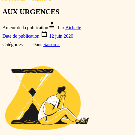
AUX URGENCES
Auteur de la publication
Par
Bichette
Date de publication
12 juin 2020
Catégories
Dans
Saison 2